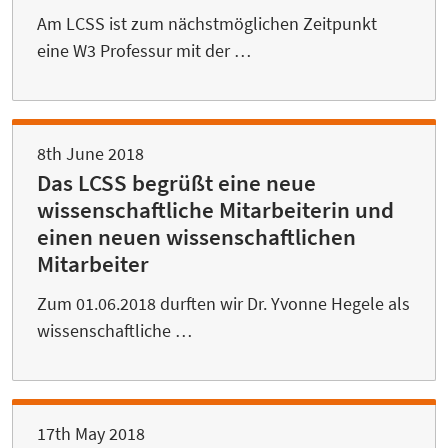
Am LCSS ist zum nächstmöglichen Zeitpunkt
eine W3 Professur mit der …
8th June 2018
Das LCSS begrüßt eine neue
wissenschaftliche Mitarbeiterin und
einen neuen wissenschaftlichen
Mitarbeiter
Zum 01.06.2018 durften wir Dr. Yvonne Hegele als
wissenschaftliche …
17th May 2018