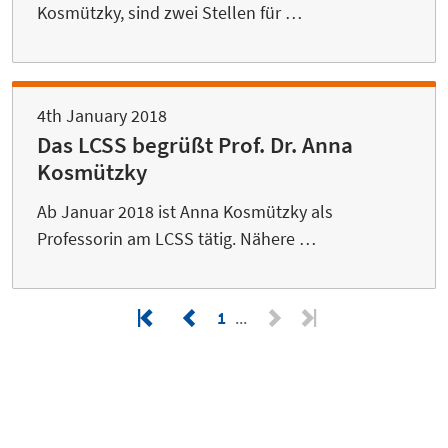
Kosmützky, sind zwei Stellen für …
4th January 2018
Das LCSS begrüßt Prof. Dr. Anna
Kosmützky
Ab Januar 2018 ist Anna Kosmützky als
Professorin am LCSS tätig. Nähere …
1