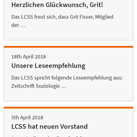
Herzlichen Glückwunsch, Grit!
Das LCSS freut sich, dass Grit Fisser, Mitglied
der …
18th April 2018
Unsere Leseempfehlung
Das LCSS spricht folgende Leseempfehlung aus:
Zeitschrift Soziologie …
5th April 2018
LCSS hat neuen Vorstand