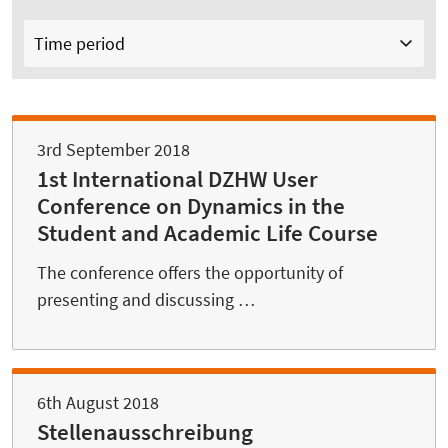
Time period
3rd September 2018
1st International DZHW User
Conference on Dynamics in the
Student and Academic Life Course
The conference offers the opportunity of
presenting and discussing …
6th August 2018
Stellenausschreibung