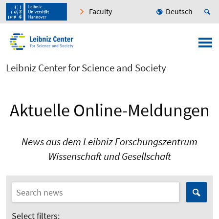
Faculty
Deutsch
Leibniz Center for Science and Society
Aktuelle Online-Meldungen
News aus dem Leibniz Forschungszentrum
Wissenschaft und Gesellschaft
Select filters: