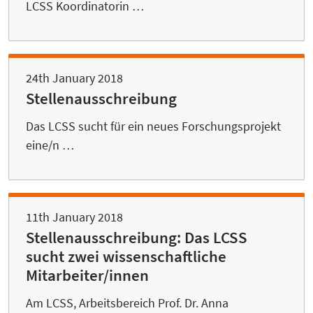
LCSS Koordinatorin …
24th January 2018
Stellenausschreibung
Das LCSS sucht für ein neues Forschungsprojekt
eine/n …
11th January 2018
Stellenausschreibung: Das LCSS
sucht zwei wissenschaftliche
Mitarbeiter/innen
Am LCSS, Arbeitsbereich Prof. Dr. Anna