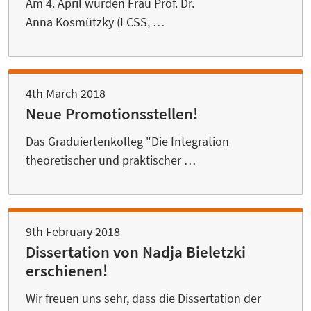
Am 4. April wurden Frau Prof. Dr.
Anna Kosmützky (LCSS, …
4th March 2018
Neue Promotionsstellen!
Das Graduiertenkolleg "Die Integration
theoretischer und praktischer …
9th February 2018
Dissertation von Nadja Bieletzki
erschienen!
Wir freuen uns sehr, dass die Dissertation der