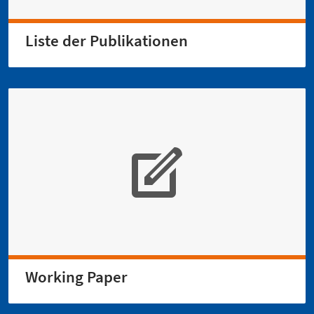
Liste der Publikationen
Working Paper