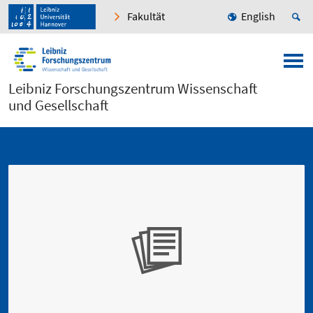
Fakultät
English
Leibniz Forschungszentrum Wissenschaft
und Gesellschaft