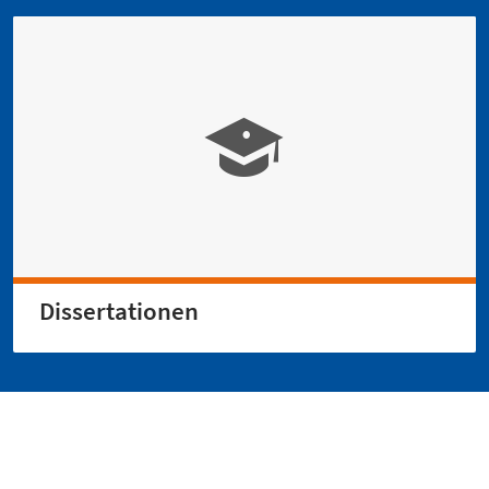
Dissertationen