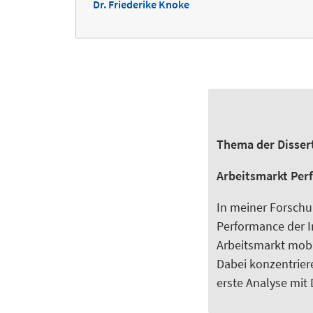
Dr. Friederike Knoke
Thema der Disser
Arbeitsmarkt Per
In meiner Forschu
Performance der I
Arbeitsmarkt mobi
Dabei konzentrier
erste Analyse mit