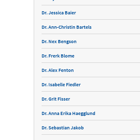
Dr. Jessica Baier
Dr. Ann-Christin Bartels
Dr. Nex Bengson
Dr. Frerk Blome
Dr. Alex Fenton
Dr. Isabelle Fiedler
Dr. Grit Fisser
Dr. Anna Erika Haegglund
Dr. Sebastian Jakob