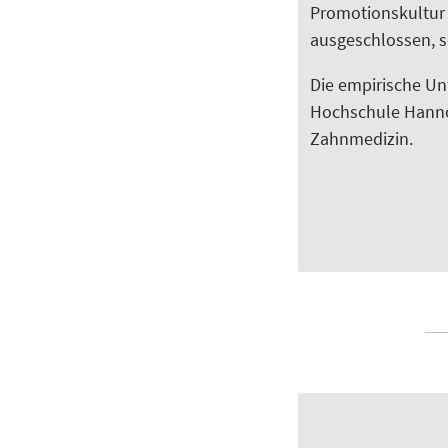
Promotionskultur
ausgeschlossen, s
Die empirische Un
Hochschule Hanno
Zahnmedizin.