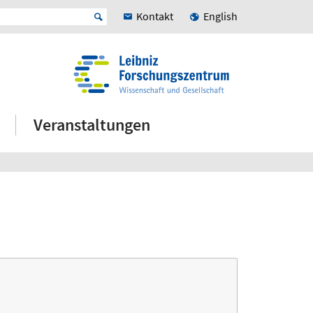
Kontakt
English
Veranstaltungen