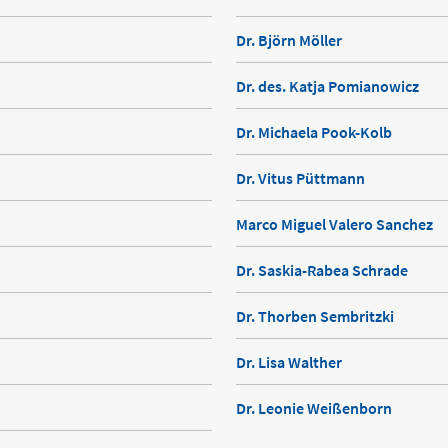
Dr. Björn Möller
Dr. des. Katja Pomianowicz
Dr. Michaela Pook-Kolb
Dr. Vitus Püttmann
Marco Miguel Valero Sanchez
Dr. Saskia-Rabea Schrade
Dr. Thorben Sembritzki
Dr. Lisa Walther
Dr. Leonie Weißenborn