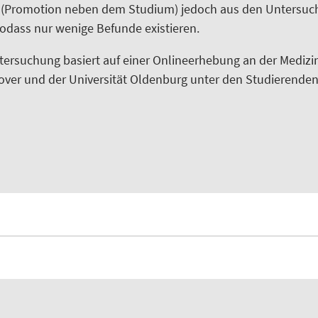
 (Promotion neben dem Studium) jedoch aus den Untersu
odass nur wenige Befunde existieren.
tersuchung basiert auf einer Onlineerhebung an der Medizi
ver und der Universität Oldenburg unter den Studierende