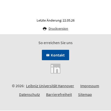
Letzte Änderung: 22.05.26
Druckversion
So erreichen Sie uns
Kontakt
© 2026:
Leibniz Universität Hannover
Impressum
Datenschutz
Barrierefreiheit
Sitemap