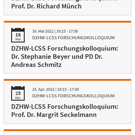
Prof. Dr. Richard Münch
16. Mai 2022
| 16:15 - 17:30
16
DZHW-LCSS FORSCHUNGSKOLLOQUIUM
Mai
DZHW-LCSS Forschungskolloquium:
Dr. Stephanie Beyer und PD Dr.
Andreas Schmitz
25. Apr. 2022
| 16:15 - 17:30
25
DZHW-LCSS FORSCHUNGSKOLLOQUIUM
Apr.
DZHW-LCSS Forschungskolloquium:
Prof. Dr. Margrit Seckelmann