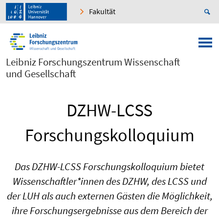
Fakultät
Leibniz Forschungszentrum Wissenschaft
und Gesellschaft
DZHW-LCSS
Forschungskolloquium
Das DZHW-LCSS Forschungskolloquium bietet
Wissenschaftler*innen des DZHW, des LCSS und
der LUH als auch externen Gästen die Möglichkeit,
ihre Forschungsergebnisse aus dem Bereich der