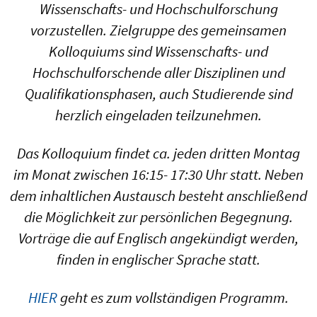
Wissenschafts- und Hochschulforschung
vorzustellen. Zielgruppe des gemeinsamen
Kolloquiums sind Wissenschafts- und
Hochschulforschende aller Disziplinen und
Qualifikationsphasen, auch Studierende sind
herzlich eingeladen teilzunehmen.
Das Kolloquium findet ca. jeden dritten Montag
im Monat zwischen 16:15- 17:30 Uhr statt. Neben
dem inhaltlichen Austausch besteht anschließend
die Möglichkeit zur persönlichen Begegnung.
Vorträge die auf Englisch angekündigt werden,
finden in englischer Sprache statt.
HIER
geht es zum vollständigen Programm.