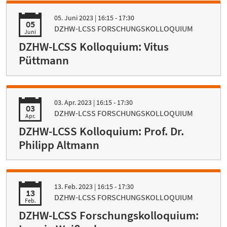
05. Juni 2023
| 16:15 - 17:30
05
DZHW-LCSS FORSCHUNGSKOLLOQUIUM
Juni
DZHW-LCSS Kolloquium: Vitus
Püttmann
03. Apr. 2023
| 16:15 - 17:30
03
DZHW-LCSS FORSCHUNGSKOLLOQUIUM
Apr.
DZHW-LCSS Kolloquium: Prof. Dr.
Philipp Altmann
13. Feb. 2023
| 16:15 - 17:30
13
DZHW-LCSS FORSCHUNGSKOLLOQUIUM
Feb.
DZHW-LCSS Forschungskolloquium: