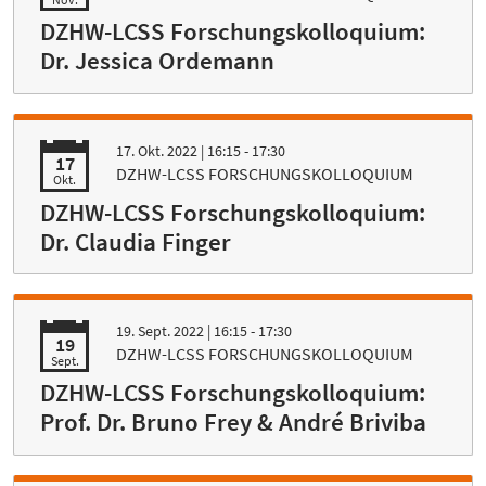
DZHW-LCSS Forschungskolloquium:
Dr. Jessica Ordemann
17. Okt. 2022
| 16:15 - 17:30
17
DZHW-LCSS FORSCHUNGSKOLLOQUIUM
Okt.
DZHW-LCSS Forschungskolloquium:
Dr. Claudia Finger
19. Sept. 2022
| 16:15 - 17:30
19
DZHW-LCSS FORSCHUNGSKOLLOQUIUM
Sept.
DZHW-LCSS Forschungskolloquium:
Prof. Dr. Bruno Frey & André Briviba