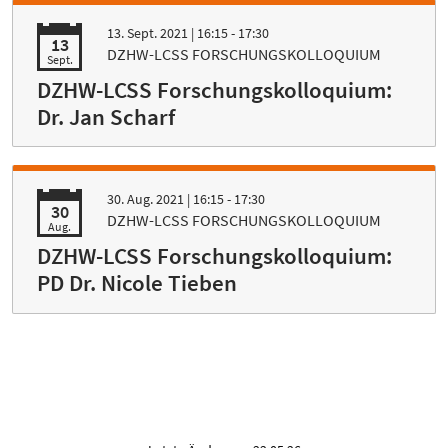
13. Sept. 2021
| 16:15 - 17:30
13
DZHW-LCSS FORSCHUNGSKOLLOQUIUM
Sept.
DZHW-LCSS Forschungskolloquium:
Dr. Jan Scharf
30. Aug. 2021
| 16:15 - 17:30
30
DZHW-LCSS FORSCHUNGSKOLLOQUIUM
Aug.
DZHW-LCSS Forschungskolloquium:
PD Dr. Nicole Tieben