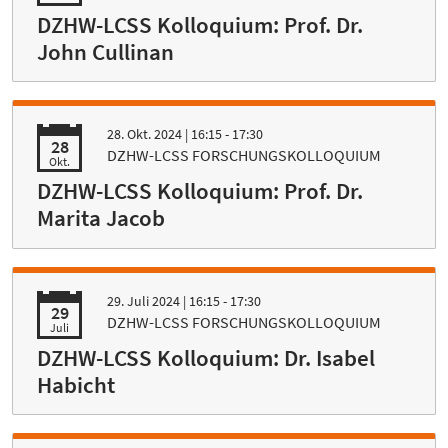
DZHW-LCSS Kolloquium: Prof. Dr.
John Cullinan
28. Okt. 2024
| 16:15 - 17:30
28
DZHW-LCSS FORSCHUNGSKOLLOQUIUM
Okt.
DZHW-LCSS Kolloquium: Prof. Dr.
Marita Jacob
29. Juli 2024
| 16:15 - 17:30
29
DZHW-LCSS FORSCHUNGSKOLLOQUIUM
Juli
DZHW-LCSS Kolloquium: Dr. Isabel
Habicht