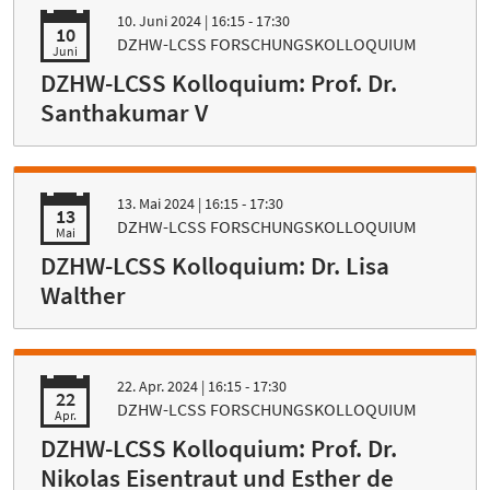
10. Juni 2024
| 16:15 - 17:30
10
DZHW-LCSS FORSCHUNGSKOLLOQUIUM
Juni
DZHW-LCSS Kolloquium: Prof. Dr.
Santhakumar V
13. Mai 2024
| 16:15 - 17:30
13
DZHW-LCSS FORSCHUNGSKOLLOQUIUM
Mai
DZHW-LCSS Kolloquium: Dr. Lisa
Walther
22. Apr. 2024
| 16:15 - 17:30
22
DZHW-LCSS FORSCHUNGSKOLLOQUIUM
Apr.
DZHW-LCSS Kolloquium: Prof. Dr.
Nikolas Eisentraut und Esther de