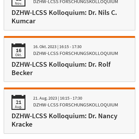
DZHW-LCSS FORSCHUNGSKOLLOQUIUM
Nov.
DZHW-LCSS Kolloquium: Dr. Nils C.
Kumcar
16. Okt. 2023
| 16:15 - 17:30
16
DZHW-LCSS FORSCHUNGSKOLLOQUIUM
Okt.
DZHW-LCSS Kolloquium: Dr. Rolf
Becker
21. Aug. 2023
| 16:15 - 17:30
21
DZHW-LCSS FORSCHUNGSKOLLOQUIUM
Aug.
DZHW-LCSS Kolloquium: Dr. Nancy
Kracke