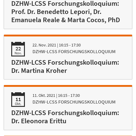
DZHW-LCSS Forschungskolloquium:
Prof. Dr. Benedetto Lepori, Dr.
Emanuela Reale & Marta Cocos, PhD
22. Nov. 2021
| 16:15 - 17:30
22
DZHW-LCSS FORSCHUNGSKOLLOQUIUM
Nov.
DZHW-LCSS Forschungskolloquium:
Dr. Martina Kroher
11. Okt. 2021
| 16:15 - 17:30
11
DZHW-LCSS FORSCHUNGSKOLLOQUIUM
Okt.
DZHW-LCSS Forschungskolloquium:
Dr. Eleonora Erittu