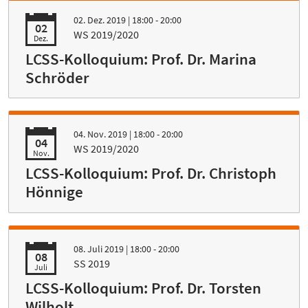
02. Dez. 2019
| 18:00 - 20:00
02
WS 2019/2020
Dez.
LCSS-Kolloquium: Prof. Dr. Marina
Schröder
04. Nov. 2019
| 18:00 - 20:00
04
WS 2019/2020
Nov.
LCSS-Kolloquium: Prof. Dr. Christoph
Hönnige
08. Juli 2019
| 18:00 - 20:00
08
SS 2019
Juli
LCSS-Kolloquium: Prof. Dr. Torsten
Wilholt