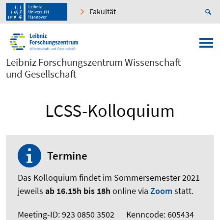
Fakultät
Leibniz Forschungszentrum Wissenschaft
und Gesellschaft
LCSS-Kolloquium
Termine
Das Kolloquium findet im Sommersemester 2021
jeweils
ab 16.15h bis 18h
online via
Zoom
statt.
Meeting-ID: 923 0850 3502 Kenncode: 605434