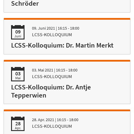
Schröder
09. Juni 2021
| 16:15 - 18:00
09
LCSS-KOLLOQUIUM
Juni
LCSS-Kolloquium: Dr. Martin Merkt
03. Mai 2021
| 16:15 - 18:00
03
LCSS-KOLLOQUIUM
Mai
LCSS-Kolloquium: Dr. Antje
Tepperwien
28. Apr. 2021
| 16:15 - 18:00
28
LCSS-KOLLOQUIUM
Apr.