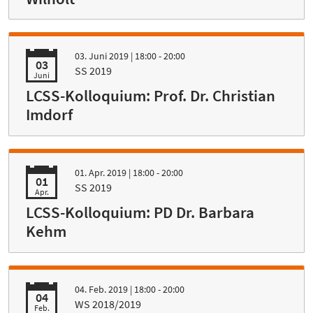
03. Juni 2019
| 18:00 - 20:00
03
SS 2019
Juni
LCSS-Kolloquium: Prof. Dr. Christian
Imdorf
01. Apr. 2019
| 18:00 - 20:00
01
SS 2019
Apr.
LCSS-Kolloquium: PD Dr. Barbara
Kehm
04. Feb. 2019
| 18:00 - 20:00
04
WS 2018/2019
Feb.