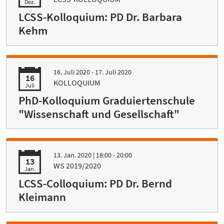
Dez.
LCSS-Kolloquium: PD Dr. Barbara
Kehm
16. Juli 2020 - 17. Juli 2020
16
KOLLOQUIUM
Juli
PhD-Kolloquium Graduiertenschule
"Wissenschaft und Gesellschaft"
13. Jan. 2020
| 18:00 - 20:00
13
WS 2019/2020
Jan.
LCSS-Colloquium: PD Dr. Bernd
Kleimann