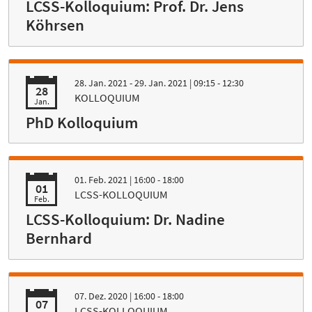
LCSS-Kolloquium: Prof. Dr. Jens
Köhrsen
28. Jan. 2021 - 29. Jan. 2021
| 09:15 - 12:30
28
KOLLOQUIUM
Jan.
PhD Kolloquium
01. Feb. 2021
| 16:00 - 18:00
01
LCSS-KOLLOQUIUM
Feb.
LCSS-Kolloquium: Dr. Nadine
Bernhard
07. Dez. 2020
| 16:00 - 18:00
07
LCSS-KOLLOQUIUM