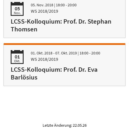
05. Nov. 2018
| 18:00 - 20:00
05
WS 2018/2019
Nov.
LCSS-Kolloquium: Prof. Dr. Stephan
Thomsen
01. Okt. 2018 - 07. Okt. 2019
| 18:00 - 20:00
01
WS 2018/2019
Okt.
LCSS-Kolloquium: Prof. Dr. Eva
Barlösius
Letzte Änderung: 22.05.26