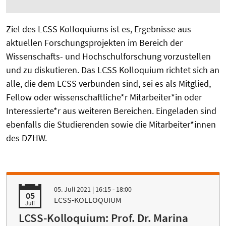
Ziel des LCSS Kolloquiums ist es, Ergebnisse aus
aktuellen Forschungsprojekten im Bereich der
Wissenschafts- und Hochschulforschung vorzustellen
und zu diskutieren. Das LCSS Kolloquium richtet sich an
alle, die dem LCSS verbunden sind, sei es als Mitglied,
Fellow oder wissenschaftliche*r Mitarbeiter*in oder
Interessierte*r aus weiteren Bereichen. Eingeladen sind
ebenfalls die Studierenden sowie die Mitarbeiter*innen
des DZHW.
05. Juli 2021
| 16:15 - 18:00
05
LCSS-KOLLOQUIUM
Juli
LCSS-Kolloquium: Prof. Dr. Marina