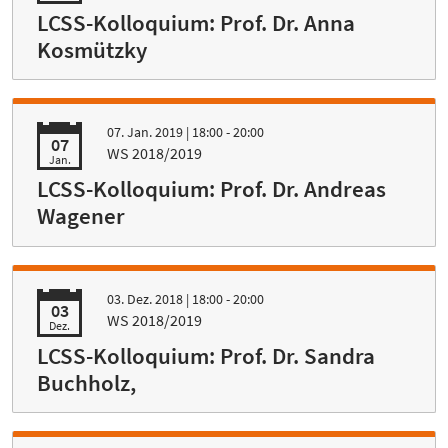
LCSS-Kolloquium: Prof. Dr. Anna
Kosmützky
07. Jan. 2019
| 18:00 - 20:00
07
WS 2018/2019
Jan.
LCSS-Kolloquium: Prof. Dr. Andreas
Wagener
03. Dez. 2018
| 18:00 - 20:00
03
WS 2018/2019
Dez.
LCSS-Kolloquium: Prof. Dr. Sandra
Buchholz,