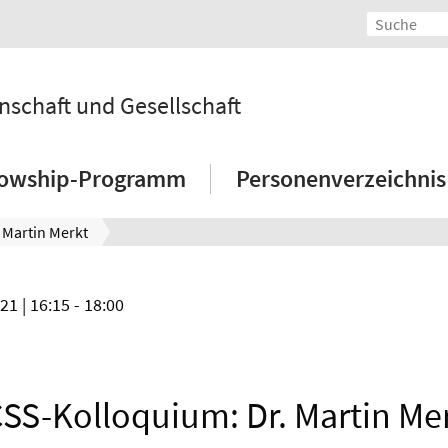
schaft und Gesellschaft
lowship-Programm
Personenverzeichnis
 Martin Merkt
021
| 16:15 - 18:00
SS-Kolloquium: Dr. Martin Me