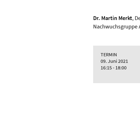
Dr. Martin Merkt
, D
Nachwuchsgruppe A
TERMIN
09. Juni 2021
16:15 - 18:00