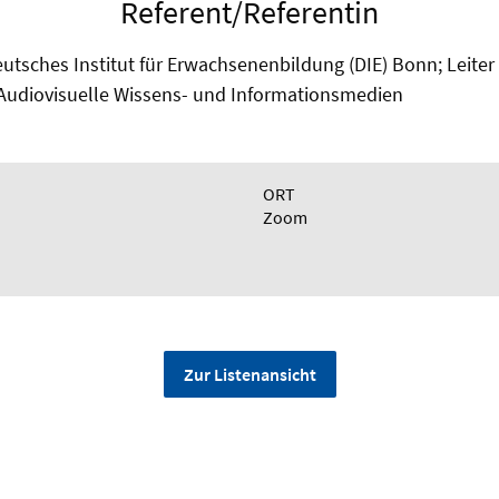
Referent/Referentin
eutsches Institut für Erwachsenenbildung (DIE) Bonn; Leiter
udiovisuelle Wissens- und Informationsmedien
ORT
Zoom
Zur Listenansicht