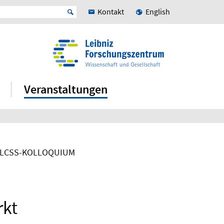
Kontakt
English
Veranstaltungen
LCSS-KOLLOQUIUM
rkt