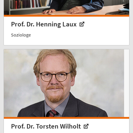
Prof. Dr. Henning Laux
Soziologe
Prof. Dr. Torsten Wilholt