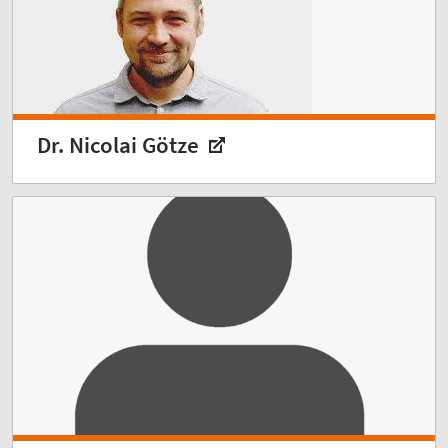
Dr. Nicolai Götze