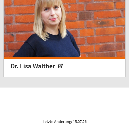
Dr. Lisa Walther
Letzte Änderung: 15.07.26