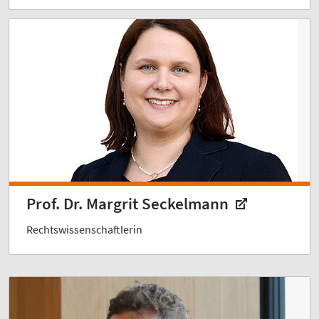
Prof. Dr. Margrit Seckelmann
Rechtswissenschaftlerin