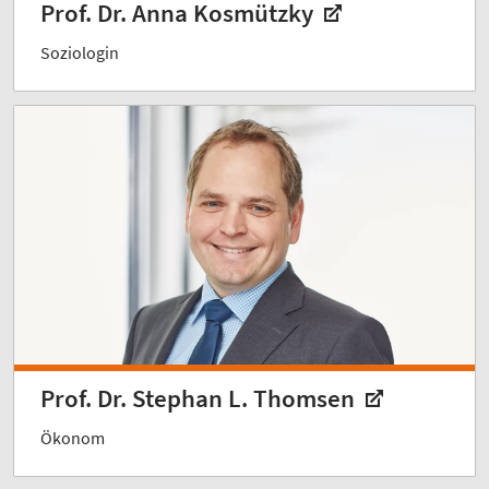
Prof. Dr. Anna Kosmützky
Soziologin
Prof. Dr. Stephan L. Thomsen
Ökonom