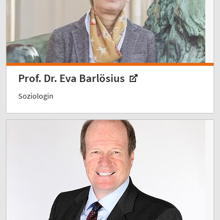
Prof. Dr. Eva Barlösius
Soziologin