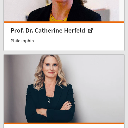
Prof. Dr. Catherine Herfeld
Philosophin