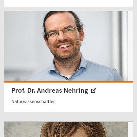
Prof. Dr. Andreas Nehring
Naturwissenschaftler