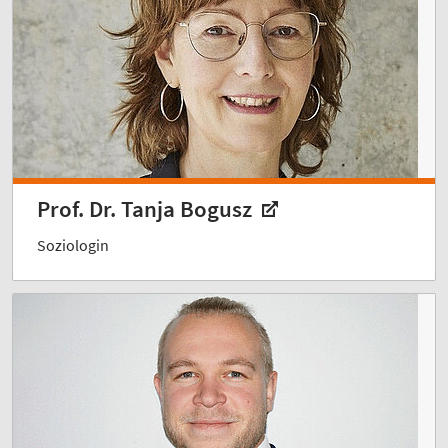
Prof. Dr. Tanja Bogusz
Soziologin