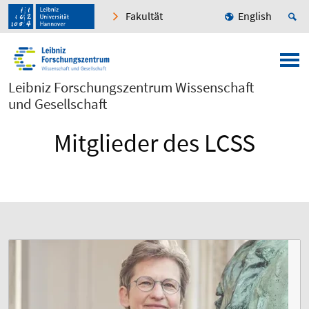
Fakultät
English
Leibniz Forschungszentrum Wissenschaft
und Gesellschaft
Mitglieder des LCSS