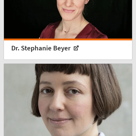
Dr. Stephanie Beyer