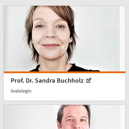
Prof. Dr. Sandra Buchholz
Soziologin