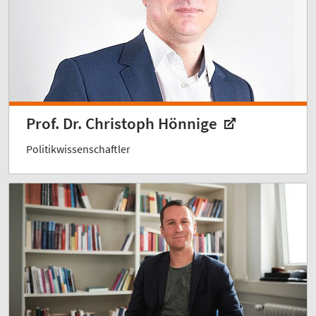
Prof. Dr. Christoph Hönnige
Politikwissenschaftler