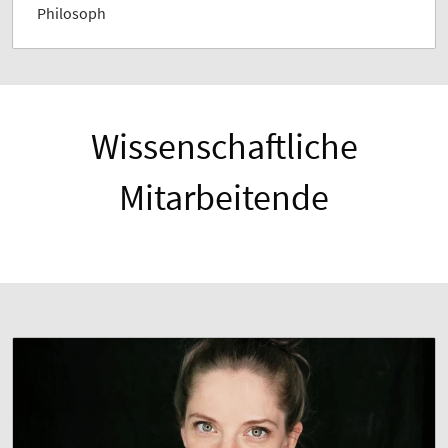
Philosoph
Wissenschaftliche
Mitarbeitende