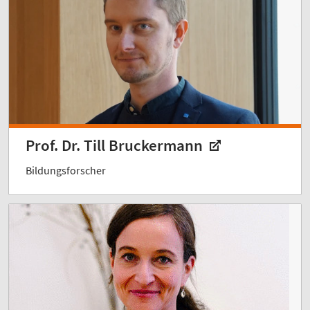
Prof. Dr. Till Bruckermann
Bildungsforscher