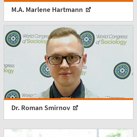
M.A. Marlene Hartmann
Dr. Roman Smirnov