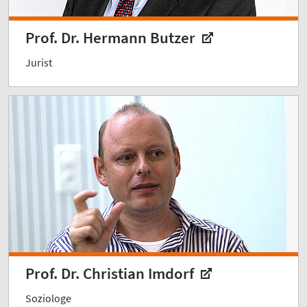
Prof. Dr. Hermann Butzer
Jurist
Prof. Dr. Christian Imdorf
Soziologe