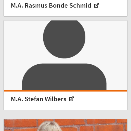
M.A. Rasmus Bonde Schmid
M.A. Stefan Wilbers