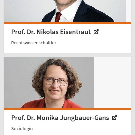
Prof. Dr. Nikolas Eisentraut
Rechtswissenschaftler
Prof. Dr. Monika Jungbauer-Gans
Soziologin